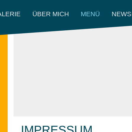
ÜBER MICH
MENÜ
NEWS
ALERIE
IMPRESSUM