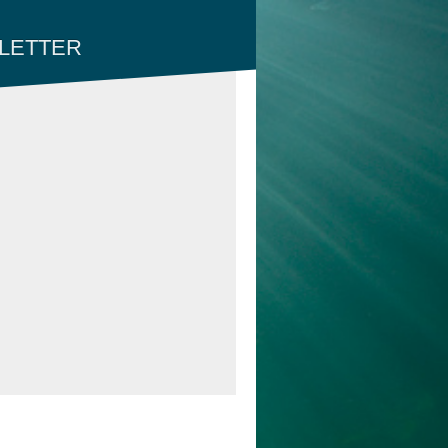
LETTER