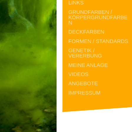
LINKS
GRUNDFARBEN /
KÖRPERGRUNDFARBE
N
DECKFARBEN
FORMEN / STANDARDS
GENETIK /
VERERBUNG
MEINE ANLAGE
VIDEOS
ANGEBOTE
IMPRESSUM